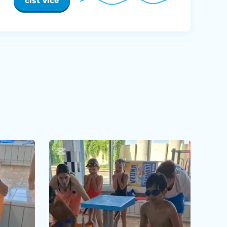
číst více