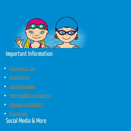
Important Information
Contact us
Partners
Downloads
Terms&Conditions
Privacy (GDPR)
Cookies
Social Media & More