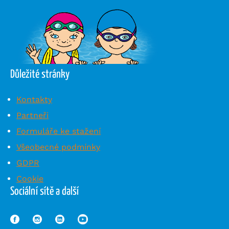
Důležité stránky
Kontakty
Partneři
Formuláře ke stažení
Všeobecné podmínky
GDPR
Cookie
Sociální sítě a další