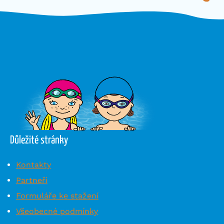
Důležité stránky
Kontakty
Partneři
Formuláře ke stažení
Všeobecné podmínky