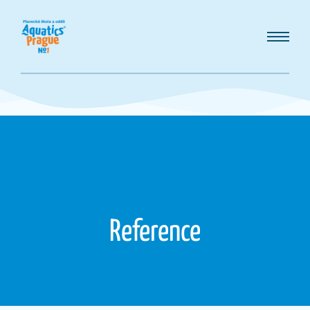
Reference