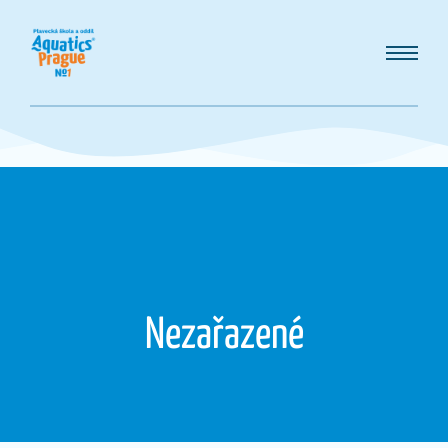
Nezařazené