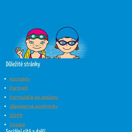
Důležité stránky
Kontakty
Partneři
Formuláře ke stažení
Všeobecné podmínky
GDPR
Cookie