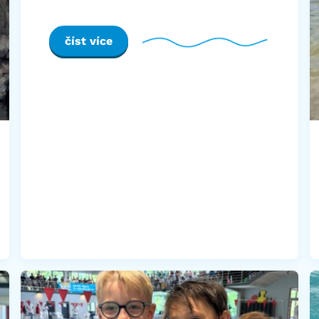
číst více