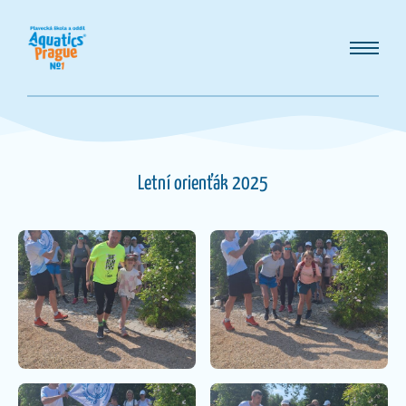
Letní orienťák 2025