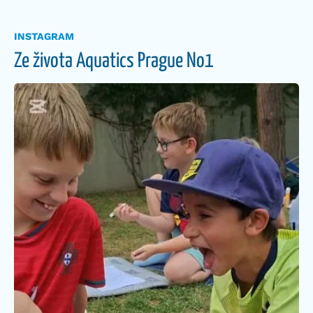
INSTAGRAM
Ze života Aquatics Prague No1