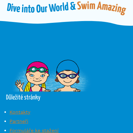
Důležité stránky
Kontakty
Partneři
Formuláře ke stažení