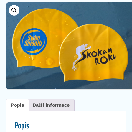
Popis
Další informace
Popis