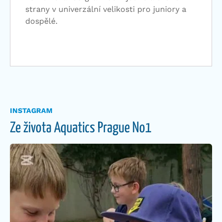
strany v univerzální velikosti pro juniory a
dospělé.
INSTAGRAM
Ze života Aquatics Prague No1