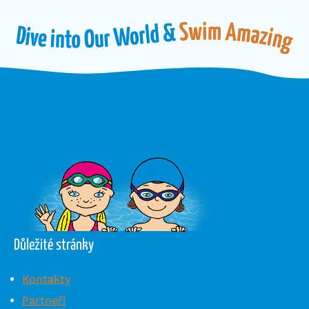
Důležité stránky
Kontakty
Partneři