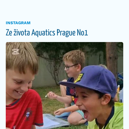
INSTAGRAM
Ze života Aquatics Prague No1