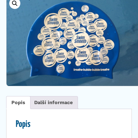
Popis
Další informace
Popis