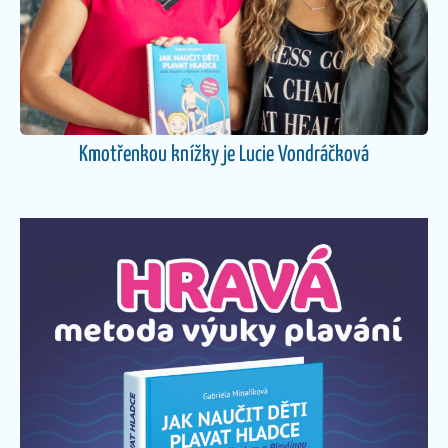
Kmotřenkou knížky je Lucie Vondráčková