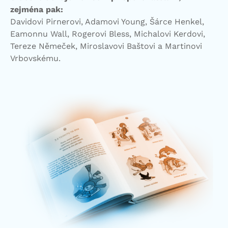
zejména pak:
Davidovi Pirnerovi, Adamovi Young, Šárce Henkel,
Eamonnu Wall, Rogerovi Bless, Michalovi Kerdovi,
Tereze Němeček, Miroslavovi Baštovi a Martinovi
Vrbovskému.