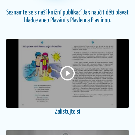
Seznamte se s naší knižní publikací Jak naučit děti plavat
hladce aneb Plavání s Plavlem a Plavlínou.
Zalistujte si