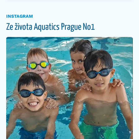
INSTAGRAM
Ze života Aquatics Prague No1