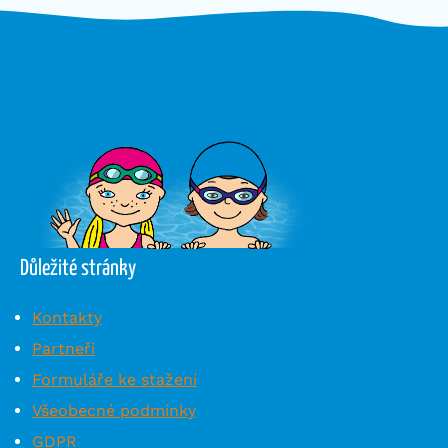
Důležité stránky
Kontakty
Partneři
Formuláře ke stažení
Všeobecné podmínky
GDPR