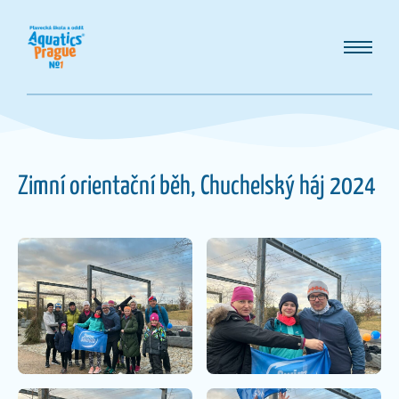
Zimní orientační běh, Chuchelský háj 2024