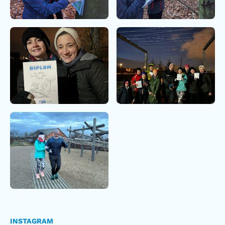
INSTAGRAM