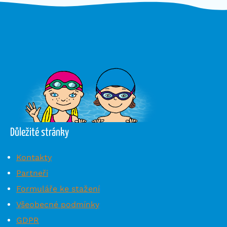
Důležité stránky
Kontakty
Partneři
Formuláře ke stažení
Všeobecné podmínky
GDPR