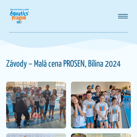
Závody – Malá cena PROSEN, Bílina 2024