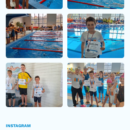
INSTAGRAM