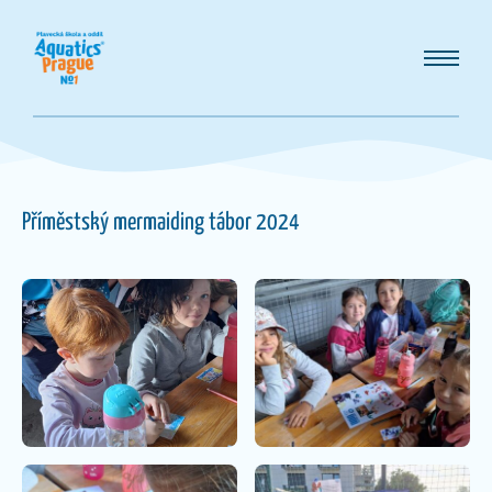
Příměstský mermaiding tábor 2024