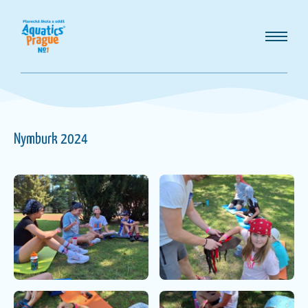
Nymburk 2024