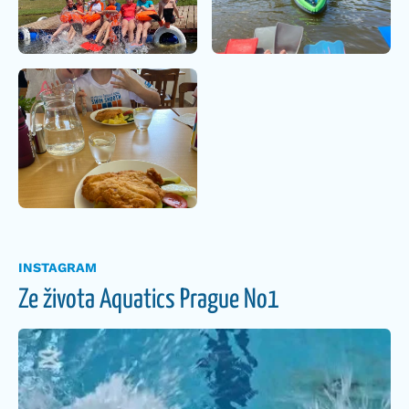
INSTAGRAM
Ze života Aquatics Prague No1