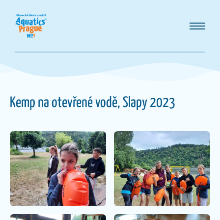
Kemp na otevřené vodě, Slapy 2023