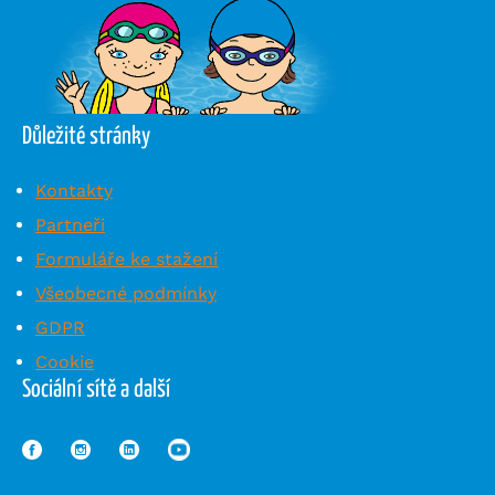
Důležité stránky
Kontakty
Partneři
Formuláře ke stažení
Všeobecné podmínky
GDPR
Cookie
Sociální sítě a další