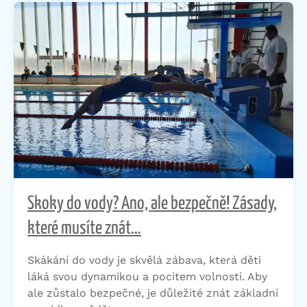
Skoky do vody? Ano, ale bezpečně! Zásady,
které musíte znát…
Skákání do vody je skvělá zábava, která děti
láká svou dynamikou a pocitem volnosti. Aby
ale zůstalo bezpečné, je důležité znát základní