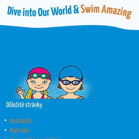
Důležité stránky
Kontakty
Partneři