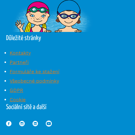
Důležité stránky
Kontakty
Partneři
Formuláře ke stažení
Všeobecné podmínky
GDPR
Cookie
Sociální sítě a další