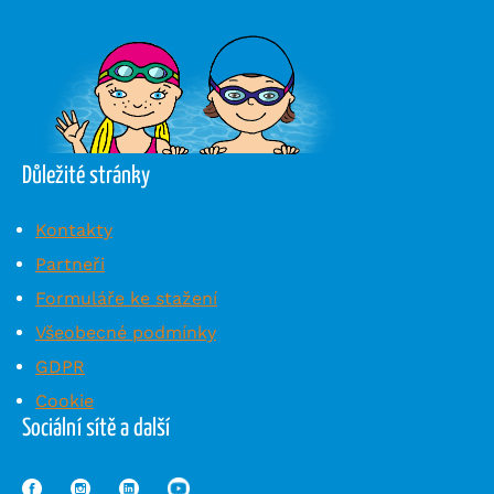
Důležité stránky
Kontakty
Partneři
Formuláře ke stažení
Všeobecné podmínky
GDPR
Cookie
Sociální sítě a další