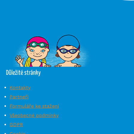
Důležité stránky
Kontakty
Partneři
Formuláře ke stažení
Všeobecné podmínky
GDPR
Cookie