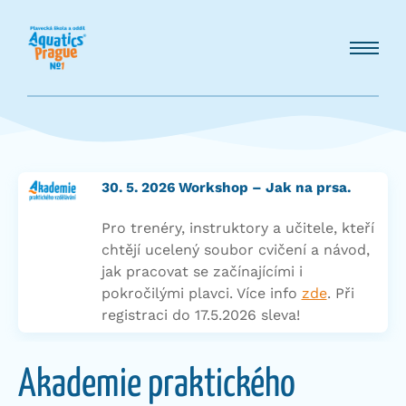
30. 5. 2026 Workshop – Jak na prsa.
Pro trenéry, instruktory a učitele, kteří
chtějí ucelený soubor cvičení a návod,
jak pracovat se začínajícími i
pokročilými plavci. Více info
zde
. Při
registraci do 17.5.2026 sleva!
Akademie praktického