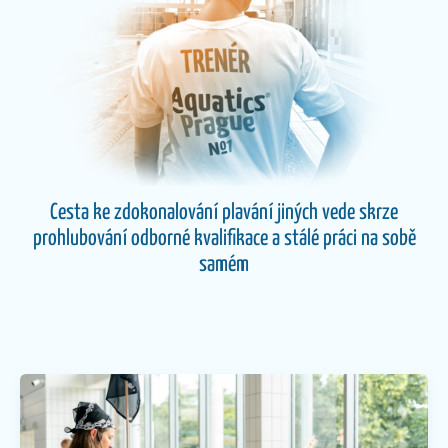
Cesta ke zdokonalování plavání jiných vede skrze
prohlubování odborné kvalifikace a stálé práci na sobě
samém