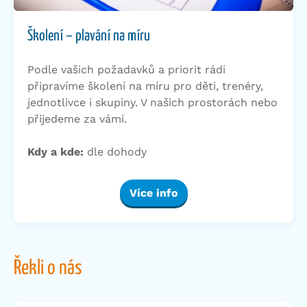
Školení – plavání na míru
Podle vašich požadavků a priorit rádi
připravíme školení na míru pro děti, trenéry,
jednotlivce i skupiny. V našich prostorách nebo
přijedeme za vámi.
Kdy a kde:
dle dohody
Více info
Řekli o nás