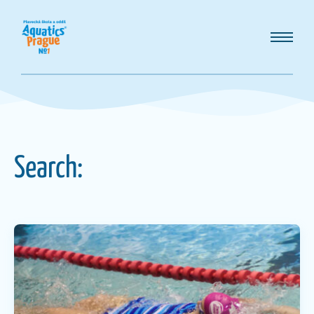
Search: