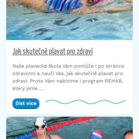
Jak skutečně plavat pro zdraví
Naše plavecká škola Vám pomůže i po stránce
zdravotní a naučí Vás, jak skutečně plavat pro
zdraví. Proto Vám nabízíme i program REHAB,
který jsme …
číst více