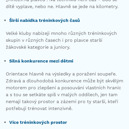
dítě vyplave, nebo ne. Hlavně se jede na kilometry.
Širší nabídka tréninkových časů
Velké kluby nabízejí mnoho různých tréninkových
skupin v různých časech i pro plavce starší
žákovské kategorie a juniory.
Silná konkurence mezi dětmi
Orientace hlavně na výsledky a poražení soupeře.
Zdravá a dlouhodobá konkurence může být skvělým
motorem pro zlepšení a posouvání vlastních hranic
a s tou se setkáte spíš v malých oddílech, jen tam
nemají takový prostor a zázemí pro ty starší, kteří
potřebují trénovat intenzivně.
Více tréninkových prostor