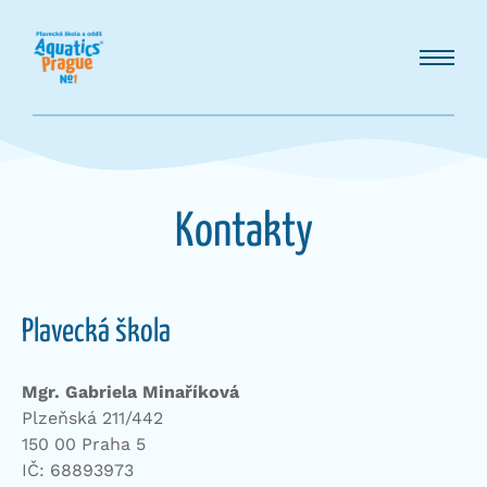
Kontakty
Plavecká škola
Mgr. Gabriela Minaříková
Plzeňská 211/442
150 00 Praha 5
IČ: 68893973