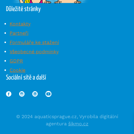
Důležité stránky
Kontakty
Partneři
Formuláře ke stažení
Všeobecné podmínky
GDPR
Cookie
Sociální sítě a další
© 2024 aquaticsprague.cz, Vyrobila digitální
agentura
šikmo.cz