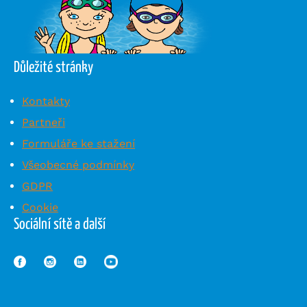
Důležité stránky
Kontakty
Partneři
Formuláře ke stažení
Všeobecné podmínky
GDPR
Cookie
Sociální sítě a další